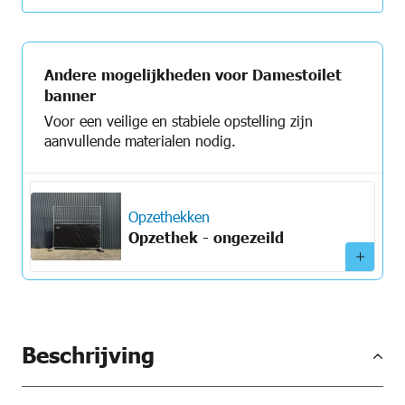
Andere mogelijkheden voor Damestoilet
banner
Voor een veilige en stabiele opstelling zijn
aanvullende materialen nodig.
Opzethekken
Opzethek - ongezeild
Beschrijving