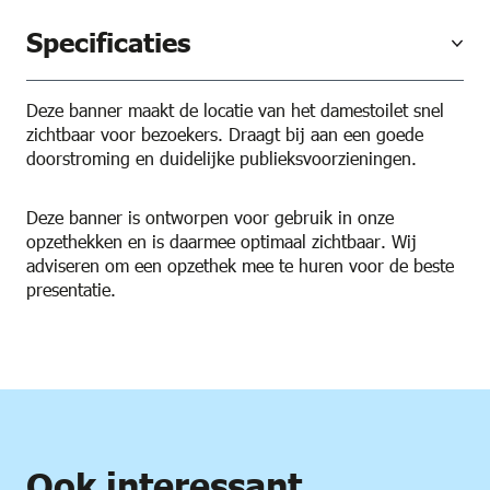
Specificaties
Deze banner maakt de locatie van het damestoilet snel
zichtbaar voor bezoekers. Draagt bij aan een goede
doorstroming en duidelijke publieksvoorzieningen.
Deze banner is ontworpen voor gebruik in onze
opzethekken en is daarmee optimaal zichtbaar. Wij
adviseren om een opzethek mee te huren voor de beste
presentatie.
Ook interessant