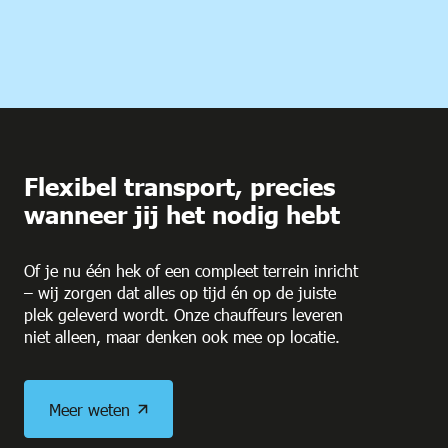
Flexibel transport, precies
wanneer jij het nodig hebt
Of je nu één hek of een compleet terrein inricht
– wij zorgen dat alles op tijd én op de juiste
plek geleverd wordt. Onze chauffeurs leveren
niet alleen, maar denken ook mee op locatie.
Meer weten