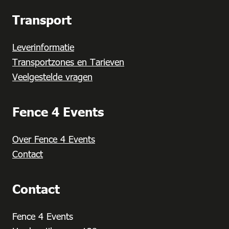
Transport
Leverinformatie
Transportzones en Tarieven
Veelgestelde vragen
Fence 4 Events
Over Fence 4 Events
Contact
Contact
Fence 4 Events